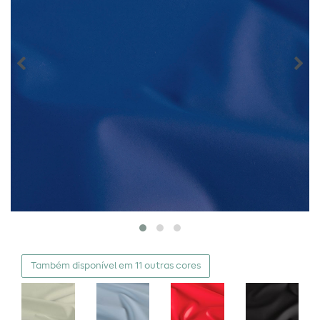
Também disponível em 11 outras cores