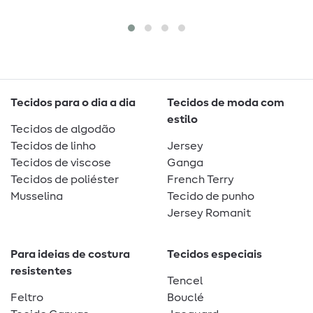
Tecidos para o dia a dia
Tecidos de moda com
estilo
Tecidos de algodão
Tecidos de linho
Jersey
Tecidos de viscose
Ganga
Tecidos de poliéster
French Terry
Musselina
Tecido de punho
Jersey Romanit
Para ideias de costura
Tecidos especiais
resistentes
Tencel
Feltro
Bouclé