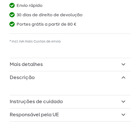
Envio rápido
30 dias de direito de devolução
Portes grátis a partir de 80 €
* incl. IVA mais
Custos de envio
Mais detalhes
Descrição
Instruções de cuidado
Responsável pela UE