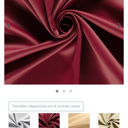
Também disponível em 9 outras cores