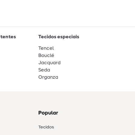
stentes
Tecidos especiais
Tencel
Bouclé
Jacquard
Seda
Organza
Popular
Tecidos