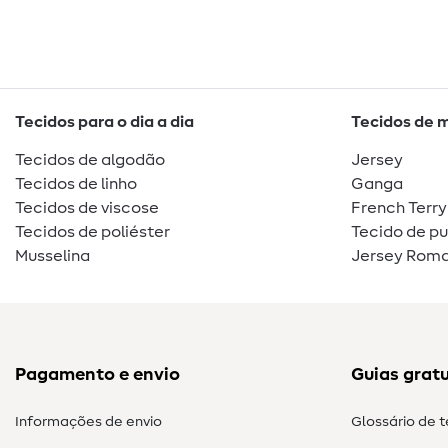
Tecidos para o dia a dia
Tecidos de 
Tecidos de algodão
Jersey
Tecidos de linho
Ganga
Tecidos de viscose
French Terry
Tecidos de poliéster
Tecido de p
Musselina
Jersey Roma
Pagamento e envio
Guias gratu
Informações de envio
Glossário de 