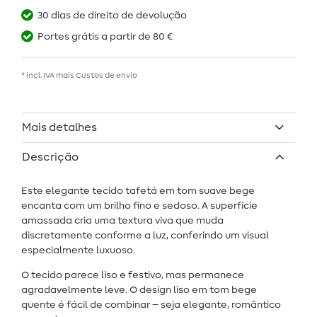
30 dias de direito de devolução
Portes grátis a partir de 80 €
* incl. IVA mais
Custos de envio
Mais detalhes
Descrição
Este elegante tecido tafetá em tom suave bege
encanta com um brilho fino e sedoso. A superfície
amassada cria uma textura viva que muda
discretamente conforme a luz, conferindo um visual
especialmente luxuoso.
O tecido parece liso e festivo, mas permanece
agradavelmente leve. O design liso em tom bege
quente é fácil de combinar – seja elegante, romântico