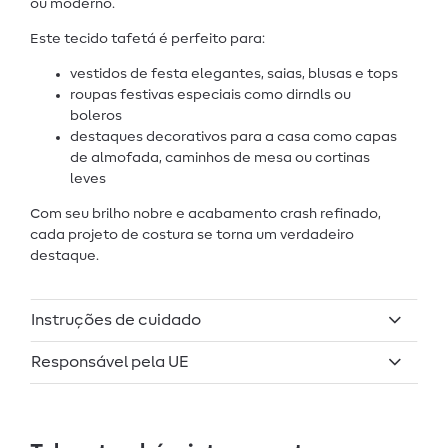
ou moderno.
Este tecido tafetá é perfeito para:
vestidos de festa elegantes, saias, blusas e tops
roupas festivas especiais como dirndls ou
boleros
destaques decorativos para a casa como capas
de almofada, caminhos de mesa ou cortinas
leves
Com seu brilho nobre e acabamento crash refinado,
cada projeto de costura se torna um verdadeiro
destaque.
Instruções de cuidado
Responsável pela UE