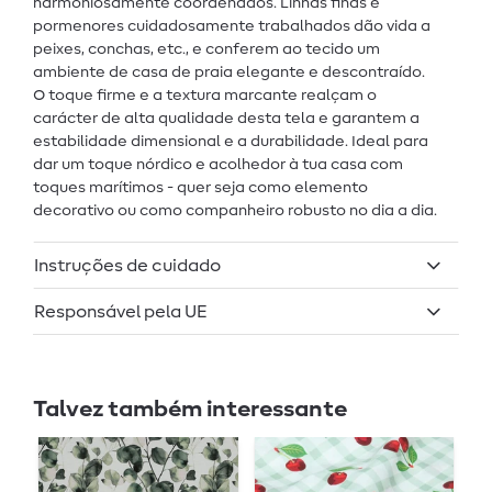
harmoniosamente coordenados. Linhas finas e
pormenores cuidadosamente trabalhados dão vida a
peixes, conchas, etc., e conferem ao tecido um
ambiente de casa de praia elegante e descontraído.
O toque firme e a textura marcante realçam o
carácter de alta qualidade desta tela e garantem a
estabilidade dimensional e a durabilidade. Ideal para
dar um toque nórdico e acolhedor à tua casa com
toques marítimos - quer seja como elemento
decorativo ou como companheiro robusto no dia a dia.
Instruções de cuidado
Responsável pela UE
Talvez também interessante