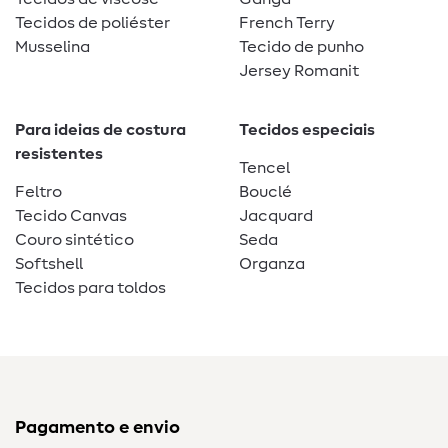
Tecidos de poliéster
French Terry
Musselina
Tecido de punho
Jersey Romanit
Para ideias de costura
Tecidos especiais
resistentes
Tencel
Feltro
Bouclé
Tecido Canvas
Jacquard
Couro sintético
Seda
Softshell
Organza
Tecidos para toldos
Pagamento e envio