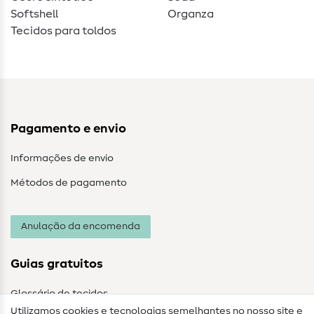
Softshell
Organza
Tecidos para toldos
Pagamento e envio
Informações de envio
Métodos de pagamento
Anulação da encomenda
Guias gratuitos
Glossário de tecidos
Utilizamos cookies e tecnologias semelhantes no nosso site e