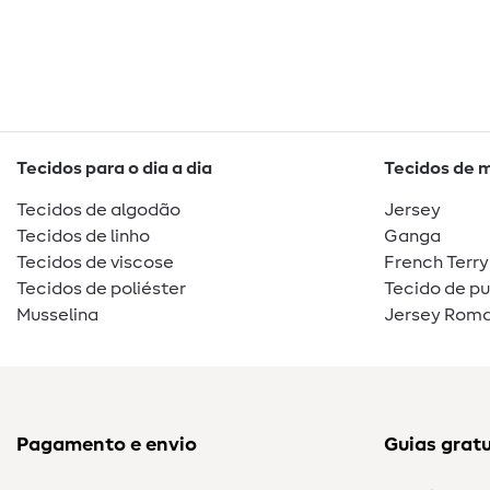
Tecidos para o dia a dia
Tecidos de 
Tecidos de algodão
Jersey
Tecidos de linho
Ganga
Tecidos de viscose
French Terry
Tecidos de poliéster
Tecido de p
Musselina
Jersey Roma
Pagamento e envio
Guias gratu