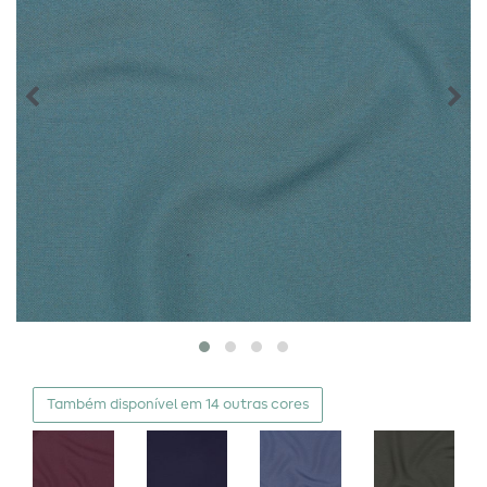
Também disponível em 14 outras cores