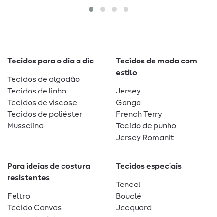
Tecidos para o dia a dia
Tecidos de moda com
estilo
Tecidos de algodão
Tecidos de linho
Jersey
Tecidos de viscose
Ganga
Tecidos de poliéster
French Terry
Musselina
Tecido de punho
Jersey Romanit
Para ideias de costura
Tecidos especiais
resistentes
Tencel
Feltro
Bouclé
Tecido Canvas
Jacquard