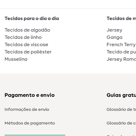
Tecidos para o dia a dia
Tecidos de 
Tecidos de algodão
Jersey
Tecidos de linho
Ganga
Tecidos de viscose
French Terry
Tecidos de poliéster
Tecido de p
Musselina
Jersey Roma
Pagamento e envio
Guias gratu
Informações de envio
Glossário de 
Métodos de pagamento
Glossário de 