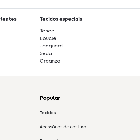
stentes
Tecidos especiais
Tencel
Bouclé
Jacquard
Seda
Organza
Popular
Tecidos
Acessórios de costura