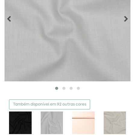
Também disponível em 92 outras cores