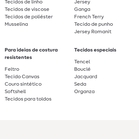
Tecidos de linho
Jersey
Tecidos de viscose
Ganga
Tecidos de poliéster
French Terry
Musselina
Tecido de punho
Jersey Romanit
Para ideias de costura
Tecidos especiais
resistentes
Tencel
Feltro
Bouclé
Tecido Canvas
Jacquard
Couro sintético
Seda
Softshell
Organza
Tecidos para toldos