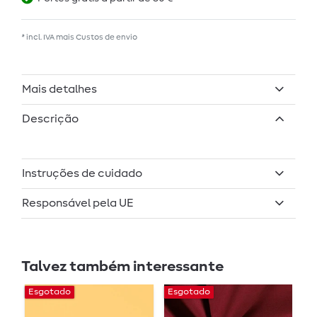
* incl. IVA mais
Custos de envio
Mais detalhes
Descrição
Instruções de cuidado
Responsável pela UE
Talvez também interessante
Esgotado
Esgotado