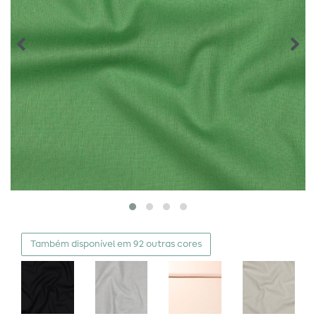
Também disponível em 92 outras cores