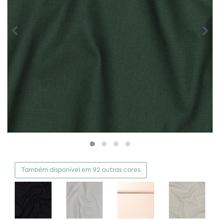
Também disponível em 92 outras cores