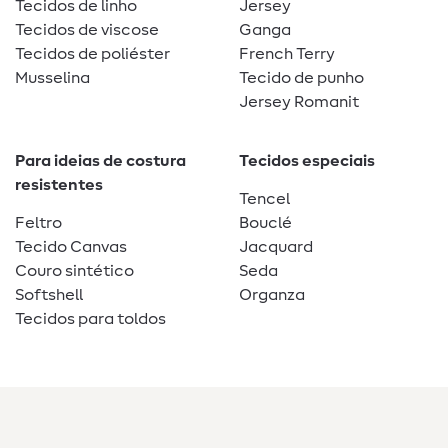
Tecidos de linho
Jersey
Tecidos de viscose
Ganga
Tecidos de poliéster
French Terry
Musselina
Tecido de punho
Jersey Romanit
Para ideias de costura
Tecidos especiais
resistentes
Tencel
Feltro
Bouclé
Tecido Canvas
Jacquard
Couro sintético
Seda
Softshell
Organza
Tecidos para toldos