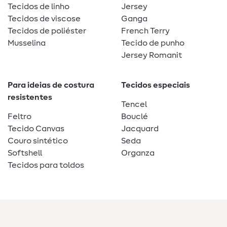
Tecidos de linho
Jersey
Tecidos de viscose
Ganga
Tecidos de poliéster
French Terry
Musselina
Tecido de punho
Jersey Romanit
Para ideias de costura
Tecidos especiais
resistentes
Tencel
Feltro
Bouclé
Tecido Canvas
Jacquard
Couro sintético
Seda
Softshell
Organza
Tecidos para toldos