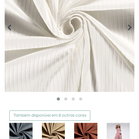
Também disponível em 8 outras cores