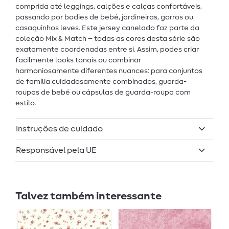
comprida até leggings, calções e calças confortáveis,
passando por bodies de bebé, jardineiras, gorros ou
casaquinhos leves. Este jersey canelado faz parte da
coleção Mix & Match – todas as cores desta série são
exatamente coordenadas entre si. Assim, podes criar
facilmente looks tonais ou combinar
harmoniosamente diferentes nuances: para conjuntos
de família cuidadosamente combinados, guarda-
roupas de bebé ou cápsulas de guarda-roupa com
estilo.
Instruções de cuidado
Responsável pela UE
Talvez também interessante
-