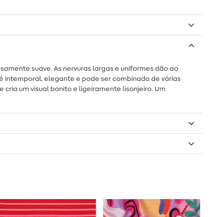
samente suave. As nervuras largas e uniformes dão ao
é intemporal, elegante e pode ser combinado de várias
cria um visual bonito e ligeiramente lisonjeiro. Um