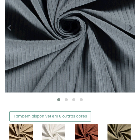
Também disponível em 8 outras cores