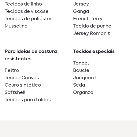
Tecidos de linho
Jersey
Tecidos de viscose
Ganga
Tecidos de poliéster
French Terry
Musselina
Tecido de punho
Jersey Romanit
Para ideias de costura
Tecidos especiais
resistentes
Tencel
Feltro
Bouclé
Tecido Canvas
Jacquard
Couro sintético
Seda
Softshell
Organza
Tecidos para toldos