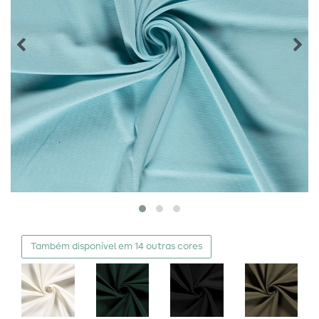
Também disponível em 14 outras cores