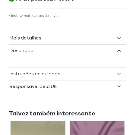
* incl. IVA mais
Custos de envio
Mais detalhes
Descrição
Instruções de cuidado
Responsável pela UE
Talvez também interessante