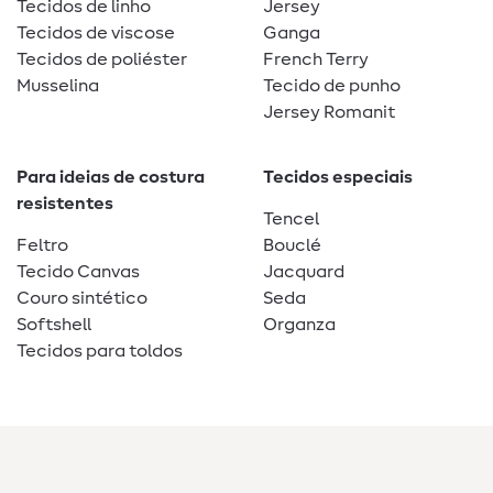
Tecidos de linho
Jersey
Tecidos de viscose
Ganga
Tecidos de poliéster
French Terry
Musselina
Tecido de punho
Jersey Romanit
Para ideias de costura
Tecidos especiais
resistentes
Tencel
Feltro
Bouclé
Tecido Canvas
Jacquard
Couro sintético
Seda
Softshell
Organza
Tecidos para toldos