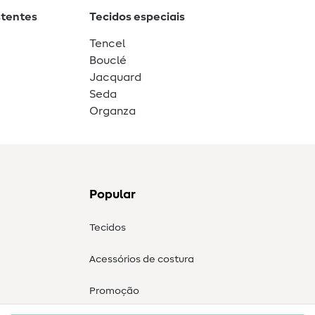
stentes
Tecidos especiais
Tencel
Bouclé
Jacquard
Seda
Organza
Popular
Tecidos
Acessórios de costura
Promoção