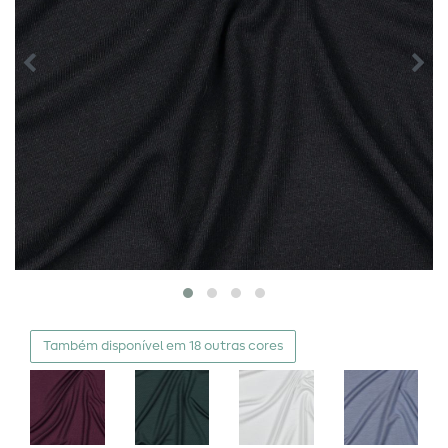
Também disponível em 18 outras cores