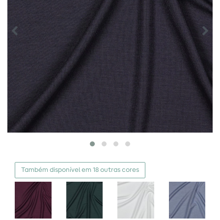
Também disponível em 18 outras cores