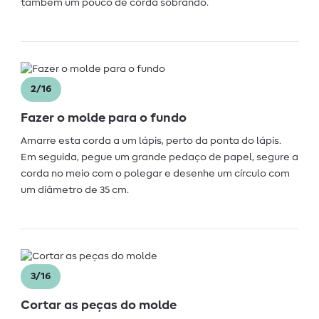
também um pouco de corda sobrando.
2/16
Fazer o molde para o fundo
Amarre esta corda a um lápis, perto da ponta do lápis.
Em seguida, pegue um grande pedaço de papel, segure a
corda no meio com o polegar e desenhe um círculo com
um diâmetro de 35 cm.
3/16
Cortar as peças do molde