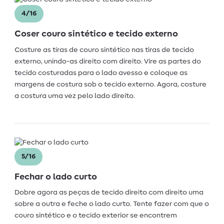
4/16
Coser couro sintético e tecido externo
Costure as tiras de couro sintético nas tiras de tecido
externo, unindo-as direito com direito. Vire as partes do
tecido costuradas para o lado avesso e coloque as
margens de costura sob o tecido externo. Agora, costure
a costura uma vez pelo lado direito.
5/16
Fechar o lado curto
Dobre agora as peças de tecido direito com direito uma
sobre a outra e feche o lado curto. Tente fazer com que o
couro sintético e o tecido exterior se encontrem