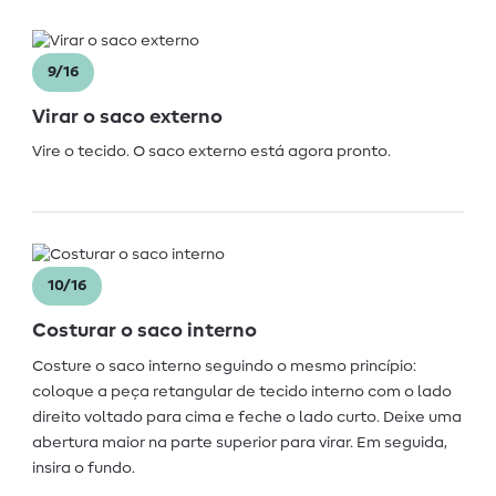
9/16
Virar o saco externo
Vire o tecido. O saco externo está agora pronto.
10/16
Costurar o saco interno
Costure o saco interno seguindo o mesmo princípio:
coloque a peça retangular de tecido interno com o lado
direito voltado para cima e feche o lado curto. Deixe uma
abertura maior na parte superior para virar. Em seguida,
insira o fundo.