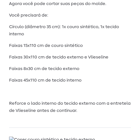
Agora você pode cortar suas peças do molde.
Você precisará de:
Círculo (diâmetro 35 cm): 1x couro sintético, 1x tecido
interno
Faixas 15x110 cm de couro sintético
Faixas 30x110 cm de tecido externo e Vlieseline
Faixas 8x30 cm de tecido externo
Faixas 45x110 cm de tecido interno
Reforce o lado interno do tecido externo com a entretela
de Vlieseline antes de continuar.