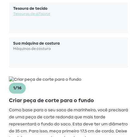
Tesoura de tecido
Tesouras de alfaiate
Sua máquina de costura
Máquinas de costura
1/16
Criar peça de corte para o fundo
Como base para o seu saco de marinheiro, você precisará
de uma peça de corte redonda que mais tarde
representará o fundo do saco. Esta deve ter um diâmetro
de 35 cm. Para isso, meça primeiro 17,5 cm de corda. Deixe