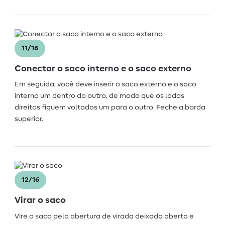
11/16
Conectar o saco interno e o saco externo
Em seguida, você deve inserir o saco externo e o saco
interno um dentro do outro, de modo que os lados
direitos fiquem voltados um para o outro. Feche a borda
superior.
12/16
Virar o saco
Vire o saco pela abertura de virada deixada aberta e