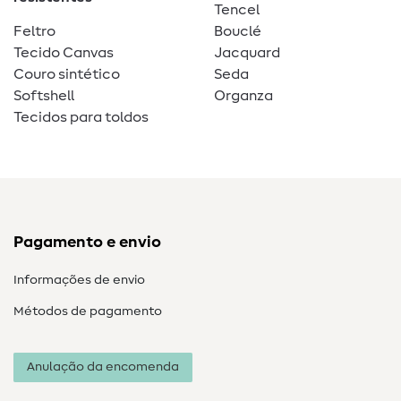
Tencel
Feltro
Bouclé
Tecido Canvas
Jacquard
Couro sintético
Seda
Softshell
Organza
Tecidos para toldos
Pagamento e envio
Informações de envio
Métodos de pagamento
Anulação da encomenda