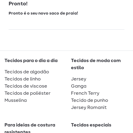
Pronto!
Pronto é o seu novo saco de praia!
Tecidos para o dia a dia
Tecidos de moda com
estilo
Tecidos de algodão
Tecidos de linho
Jersey
Tecidos de viscose
Ganga
Tecidos de poliéster
French Terry
Musselina
Tecido de punho
Jersey Romanit
Para ideias de costura
Tecidos especiais
resistentes