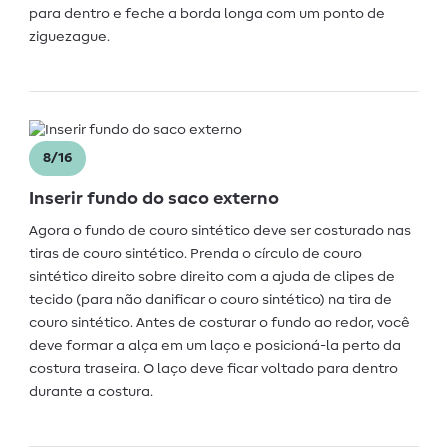
para dentro e feche a borda longa com um ponto de
ziguezague.
8/16
Inserir fundo do saco externo
Agora o fundo de couro sintético deve ser costurado nas
tiras de couro sintético. Prenda o círculo de couro
sintético direito sobre direito com a ajuda de clipes de
tecido (para não danificar o couro sintético) na tira de
couro sintético. Antes de costurar o fundo ao redor, você
deve formar a alça em um laço e posicioná-la perto da
costura traseira. O laço deve ficar voltado para dentro
durante a costura.