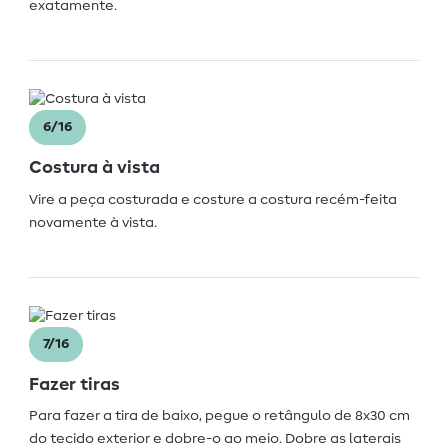
exatamente.
6/16
Costura à vista
Vire a peça costurada e costure a costura recém-feita
novamente à vista.
7/16
Fazer tiras
Para fazer a tira de baixo, pegue o retângulo de 8x30 cm
do tecido exterior e dobre-o ao meio. Dobre as laterais