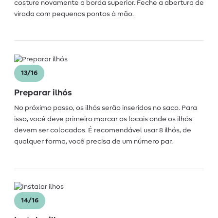
costure novamente a borda superior. Feche a abertura de
virada com pequenos pontos à mão.
13/16
Preparar ilhós
No próximo passo, os ilhós serão inseridos no saco. Para
isso, você deve primeiro marcar os locais onde os ilhós
devem ser colocados. É recomendável usar 8 ilhós, de
qualquer forma, você precisa de um número par.
14/16