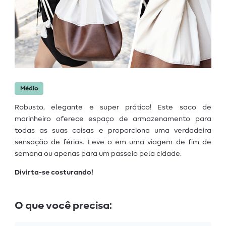
Médio
Robusto, elegante e super prático! Este saco de
marinheiro oferece espaço de armazenamento para
todas as suas coisas e proporciona uma verdadeira
sensação de férias. Leve-o em uma viagem de fim de
semana ou apenas para um passeio pela cidade.
Divirta-se costurando!
O que você precisa: