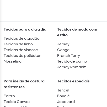
Tecidos para o dia a dia
Tecidos de moda com
estilo
Tecidos de algodão
Tecidos de linho
Jersey
Tecidos de viscose
Ganga
Tecidos de poliéster
French Terry
Musselina
Tecido de punho
Jersey Romanit
Para ideias de costura
Tecidos especiais
resistentes
Tencel
Feltro
Bouclé
Tecido Canvas
Jacquard