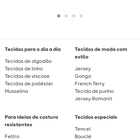
Tecidos para o dia a dia
Tecidos de moda com
estilo
Tecidos de algodão
Tecidos de linho
Jersey
Tecidos de viscose
Ganga
Tecidos de poliéster
French Terry
Musselina
Tecido de punho
Jersey Romanit
Para ideias de costura
Tecidos especiais
resistentes
Tencel
Feltro
Bouclé