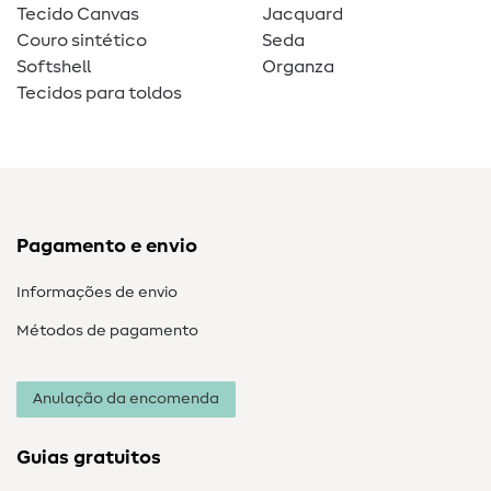
Tecido Canvas
Jacquard
Couro sintético
Seda
Softshell
Organza
Tecidos para toldos
Pagamento e envio
Informações de envio
Métodos de pagamento
Anulação da encomenda
Guias gratuitos