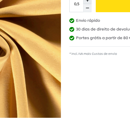
Envio rápido
30 dias de direito de devol
Portes grátis a partir de 80 
* incl. IVA mais
Custos de envio