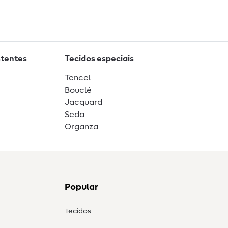
stentes
Tecidos especiais
Tencel
Bouclé
Jacquard
Seda
Organza
Popular
Tecidos