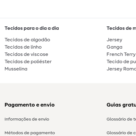
Tecidos para o dia a dia
Tecidos de 
Tecidos de algodão
Jersey
Tecidos de linho
Ganga
Tecidos de viscose
French Terry
Tecidos de poliéster
Tecido de p
Musselina
Jersey Roma
Pagamento e envio
Guias gratu
Informações de envio
Glossário de 
Métodos de pagamento
Glossário de 