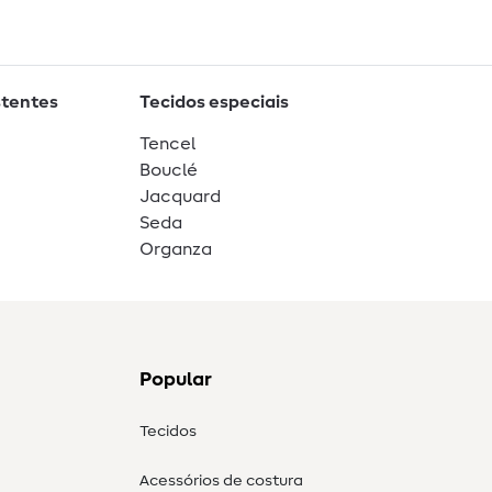
stentes
Tecidos especiais
Tencel
Bouclé
Jacquard
Seda
Organza
Popular
Tecidos
Acessórios de costura