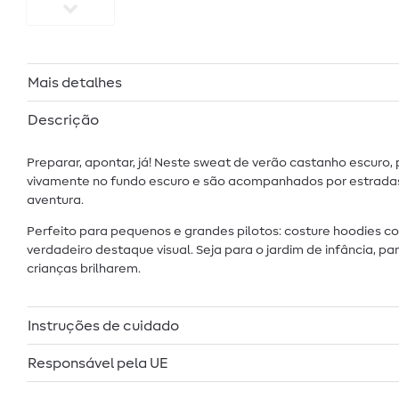
Mais detalhes
Descrição
Preparar, apontar, já! Neste sweat de verão castanho escuro
vivamente no fundo escuro e são acompanhados por estradas e
aventura.
Perfeito para pequenos e grandes pilotos: costure hoodies 
verdadeiro destaque visual. Seja para o jardim de infância, par
crianças brilharem.
Instruções de cuidado
Responsável pela UE