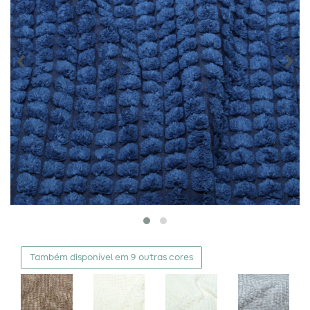
Também disponível em 9 outras cores