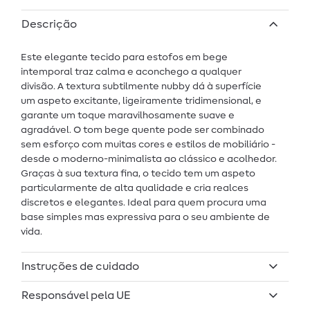
Descrição
Este elegante tecido para estofos em bege
intemporal traz calma e aconchego a qualquer
divisão. A textura subtilmente nubby dá à superfície
um aspeto excitante, ligeiramente tridimensional, e
garante um toque maravilhosamente suave e
agradável. O tom bege quente pode ser combinado
sem esforço com muitas cores e estilos de mobiliário -
desde o moderno-minimalista ao clássico e acolhedor.
Graças à sua textura fina, o tecido tem um aspeto
particularmente de alta qualidade e cria realces
discretos e elegantes. Ideal para quem procura uma
base simples mas expressiva para o seu ambiente de
vida.
Instruções de cuidado
Responsável pela UE