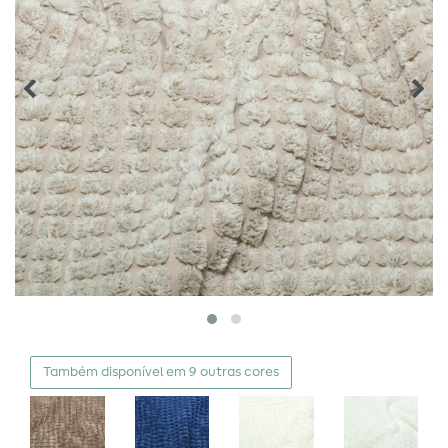
Também disponível em 9 outras cores