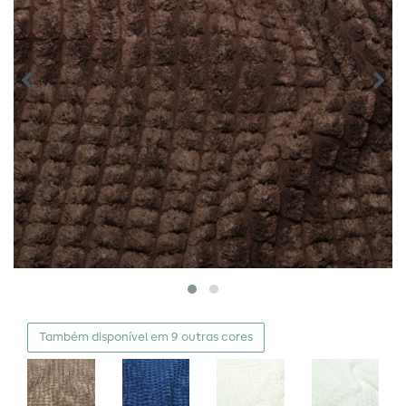
Também disponível em 9 outras cores