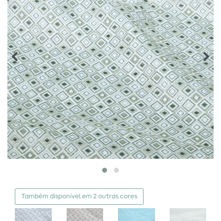
Também disponível em 2 outras cores