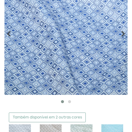
Também disponível em 2 outras cores