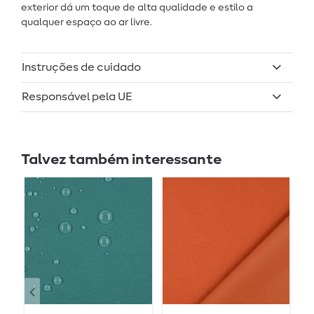
exterior dá um toque de alta qualidade e estilo a
qualquer espaço ao ar livre.
Instruções de cuidado
Responsável pela UE
Talvez também interessante