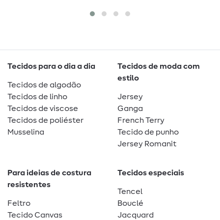
Tecidos para o dia a dia
Tecidos de moda com
estilo
Tecidos de algodão
Tecidos de linho
Jersey
Tecidos de viscose
Ganga
Tecidos de poliéster
French Terry
Musselina
Tecido de punho
Jersey Romanit
Para ideias de costura
Tecidos especiais
resistentes
Tencel
Feltro
Bouclé
Tecido Canvas
Jacquard