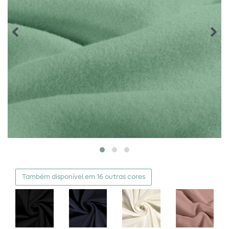
Também disponível em 16 outras cores