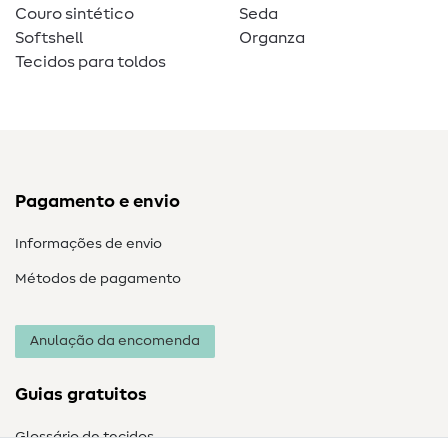
Couro sintético
Seda
Softshell
Organza
Tecidos para toldos
Pagamento e envio
Informações de envio
Métodos de pagamento
Anulação da encomenda
Guias gratuitos
Glossário de tecidos