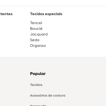
stentes
Tecidos especiais
Tencel
Bouclé
Jacquard
Seda
Organza
Popular
Tecidos
Acessórios de costura