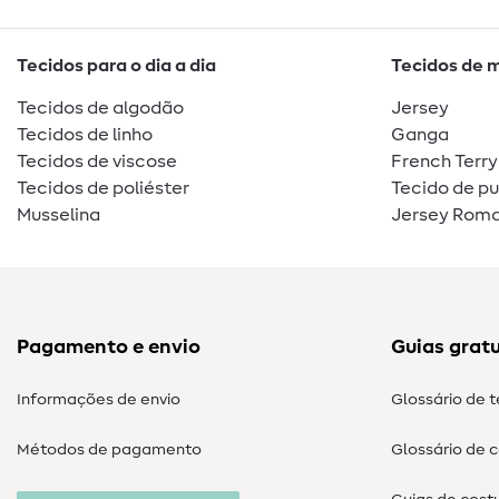
Tecidos para o dia a dia
Tecidos de 
Tecidos de algodão
Jersey
Tecidos de linho
Ganga
Tecidos de viscose
French Terry
Tecidos de poliéster
Tecido de p
Musselina
Jersey Roma
Pagamento e envio
Guias gratu
Informações de envio
Glossário de 
Métodos de pagamento
Glossário de 