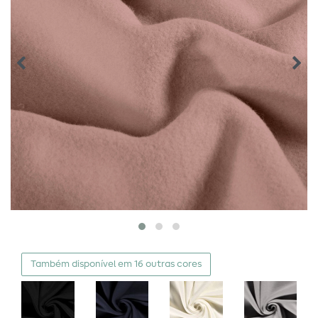
Também disponível em 16 outras cores