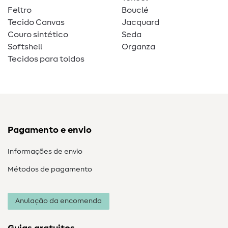
Feltro
Bouclé
Tecido Canvas
Jacquard
Couro sintético
Seda
Softshell
Organza
Tecidos para toldos
Pagamento e envio
Informações de envio
Métodos de pagamento
Anulação da encomenda