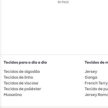
30
Peça
Tecidos para o dia a dia
Tecidos de 
Tecidos de algodão
Jersey
Tecidos de linho
Ganga
Tecidos de viscose
French Terry
Tecidos de poliéster
Tecido de p
Musselina
Jersey Roma