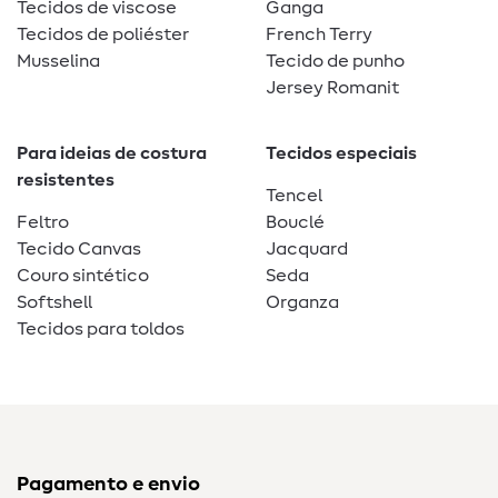
Tecidos de viscose
Ganga
Tecidos de poliéster
French Terry
Musselina
Tecido de punho
Jersey Romanit
Para ideias de costura
Tecidos especiais
resistentes
Tencel
Feltro
Bouclé
Tecido Canvas
Jacquard
Couro sintético
Seda
Softshell
Organza
Tecidos para toldos
Pagamento e envio