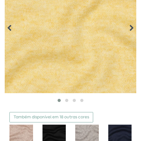
Também disponível em 18 outras cores