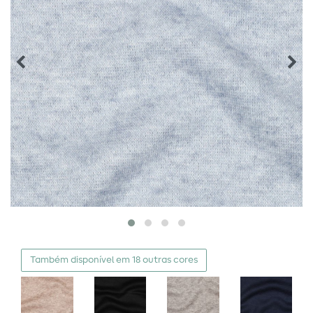
Também disponível em 18 outras cores