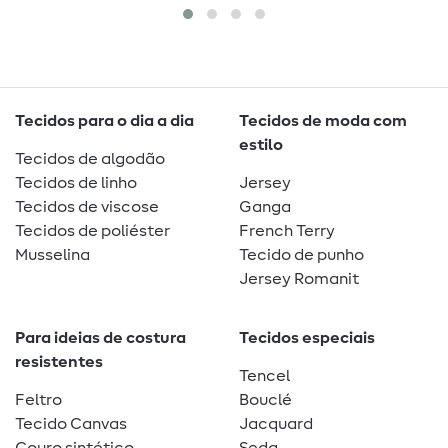
Tecidos para o dia a dia
Tecidos de moda com
estilo
Tecidos de algodão
Tecidos de linho
Jersey
Tecidos de viscose
Ganga
Tecidos de poliéster
French Terry
Musselina
Tecido de punho
Jersey Romanit
Para ideias de costura
Tecidos especiais
resistentes
Tencel
Feltro
Bouclé
Tecido Canvas
Jacquard