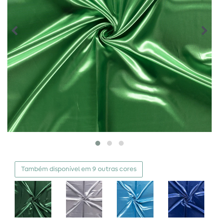
Também disponível em 9 outras cores