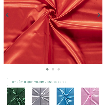
Também disponível em 9 outras cores