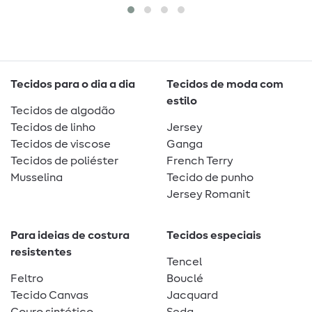
Tecidos para o dia a dia
Tecidos de moda com
estilo
Tecidos de algodão
Tecidos de linho
Jersey
Tecidos de viscose
Ganga
Tecidos de poliéster
French Terry
Musselina
Tecido de punho
Jersey Romanit
Para ideias de costura
Tecidos especiais
resistentes
Tencel
Feltro
Bouclé
Tecido Canvas
Jacquard