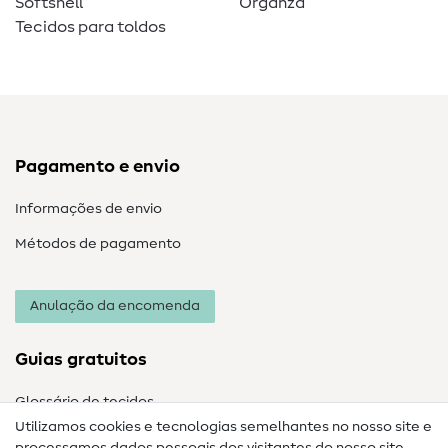
Softshell
Organza
Tecidos para toldos
Pagamento e envio
Informações de envio
Métodos de pagamento
Anulação da encomenda
Guias gratuitos
Glossário de tecidos
Utilizamos cookies e tecnologias semelhantes no nosso site e
Glossário de costura