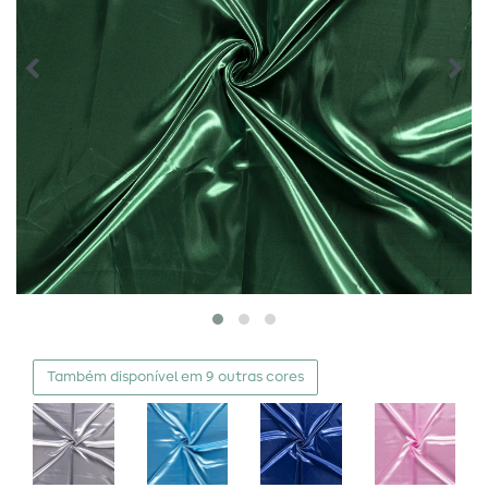
Também disponível em 9 outras cores