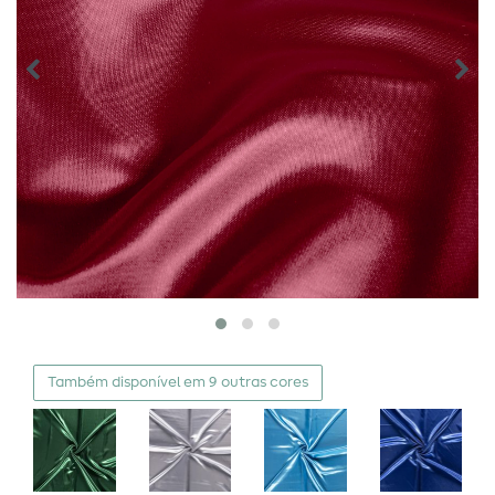
Também disponível em 9 outras cores