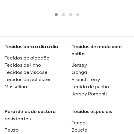
Tecidos para o dia a dia
Tecidos de moda com
estilo
Tecidos de algodão
Tecidos de linho
Jersey
Tecidos de viscose
Ganga
Tecidos de poliéster
French Terry
Musselina
Tecido de punho
Jersey Romanit
Para ideias de costura
Tecidos especiais
resistentes
Tencel
Feltro
Bouclé