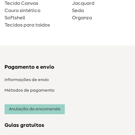
Tecido Canvas
Jacquard
Couro sintético
Seda
Softshell
Organza
Tecidos para toldos
Pagamento e envio
Informações de envio
Métodos de pagamento
Anulação da encomenda
Guias gratuitos