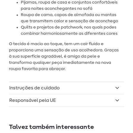
Pijamas, roupa de casa e conjuntos confortáveis
para noites aconchegantes no sofá
Roupa de cama, capas de almofada ou mantas
que transmitem calor e sensação de aconchego
Quilts e projetos de patchwork, nos quais podes
combinar harmoniosamente as diferentes cores
O tecido é macio ao toque, tem um cair fluido e
proporciona uma sensação de uso acolhedora. Graças
à sua superfície agradável, é amigo da pele e
transforma qualquer peça imediatamente na nova
roupa favorita para abraçar.
Instruções de cuidado
Responsável pela UE
Talvez também interessante