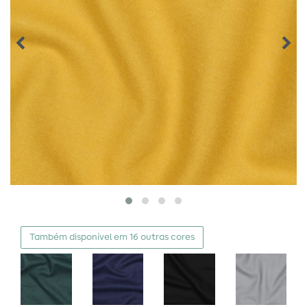
Também disponível em 16 outras cores