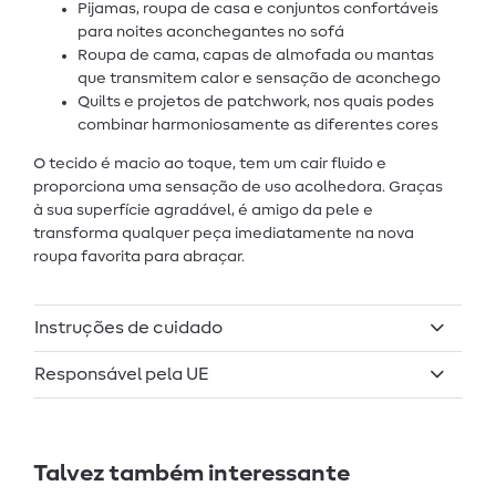
Pijamas, roupa de casa e conjuntos confortáveis
para noites aconchegantes no sofá
Roupa de cama, capas de almofada ou mantas
que transmitem calor e sensação de aconchego
Quilts e projetos de patchwork, nos quais podes
combinar harmoniosamente as diferentes cores
O tecido é macio ao toque, tem um cair fluido e
proporciona uma sensação de uso acolhedora. Graças
à sua superfície agradável, é amigo da pele e
transforma qualquer peça imediatamente na nova
roupa favorita para abraçar.
Instruções de cuidado
Responsável pela UE
Talvez também interessante