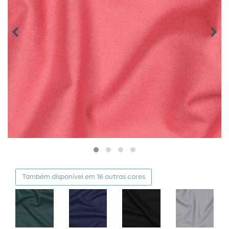
Também disponível em 16 outras cores