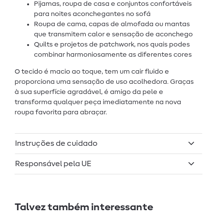
Pijamas, roupa de casa e conjuntos confortáveis
para noites aconchegantes no sofá
Roupa de cama, capas de almofada ou mantas
que transmitem calor e sensação de aconchego
Quilts e projetos de patchwork, nos quais podes
combinar harmoniosamente as diferentes cores
O tecido é macio ao toque, tem um cair fluido e
proporciona uma sensação de uso acolhedora. Graças
à sua superfície agradável, é amigo da pele e
transforma qualquer peça imediatamente na nova
roupa favorita para abraçar.
Instruções de cuidado
Responsável pela UE
Talvez também interessante