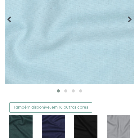
Também disponível em 16 outras cores