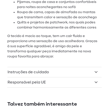
Pijamas, roupa de casa e conjuntos confortáveis
para noites aconchegantes no sofá
Roupa de cama, capas de almofada ou mantas
que transmitem calor e sensação de aconchego
Quilts e projetos de patchwork, nos quais podes
combinar harmoniosamente as diferentes cores
O tecido é macio ao toque, tem um cair fluido e
proporciona uma sensação de uso acolhedora. Graças
à sua superfície agradável, é amigo da pele e
transforma qualquer peça imediatamente na nova
roupa favorita para abraçar.
Instruções de cuidado
Responsável pela UE
Talvez também interessante