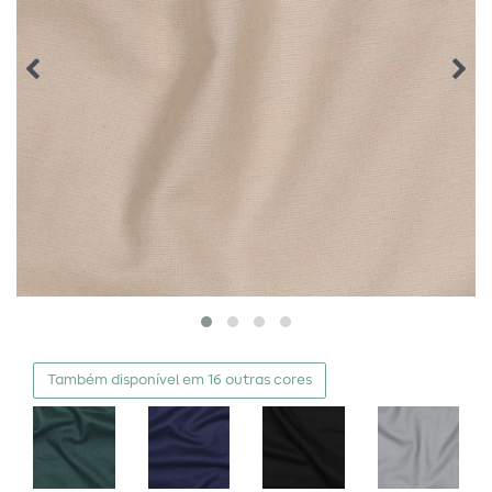
Também disponível em 16 outras cores