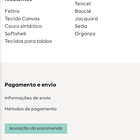
Tencel
Feltro
Bouclé
Tecido Canvas
Jacquard
Couro sintético
Seda
Softshell
Organza
Tecidos para toldos
Pagamento e envio
Informações de envio
Métodos de pagamento
Anulação da encomenda