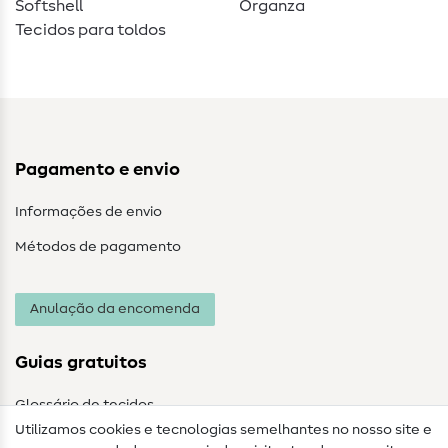
Softshell
Organza
Tecidos para toldos
Pagamento e envio
Informações de envio
Métodos de pagamento
Anulação da encomenda
Guias gratuitos
Glossário de tecidos
Utilizamos cookies e tecnologias semelhantes no nosso site e
Glossário de costura