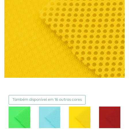
Também disponível em 16 outras cores