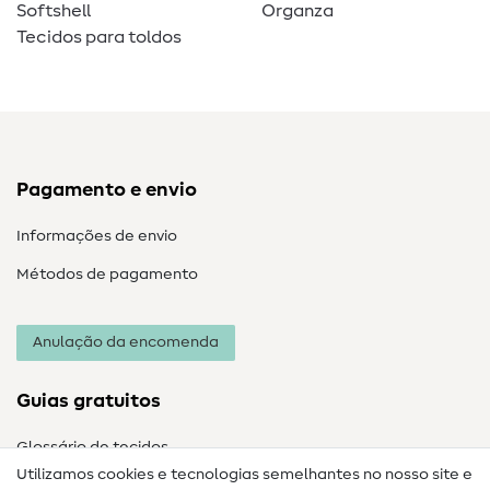
Softshell
Organza
Tecidos para toldos
Pagamento e envio
Informações de envio
Métodos de pagamento
Anulação da encomenda
Guias gratuitos
Glossário de tecidos
Utilizamos cookies e tecnologias semelhantes no nosso site e
Glossário de costura