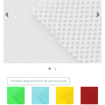
Também disponível em 16 outras cores