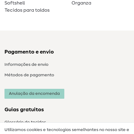
Softshell
Organza
Tecidos para toldos
Pagamento e envio
Informações de envio
Métodos de pagamento
Anulação da encomenda
Guias gratuitos
Glossário de tecidos
Utilizamos cookies e tecnologias semelhantes no nosso site e
Glossário de costura