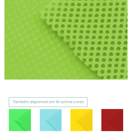
Também disponível em 16 outras cores