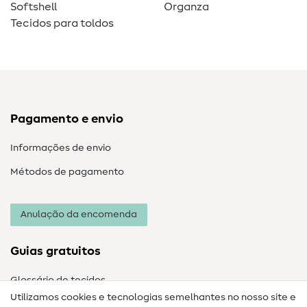
Softshell
Organza
Tecidos para toldos
Pagamento e envio
Informações de envio
Métodos de pagamento
Anulação da encomenda
Guias gratuitos
Glossário de tecidos
Utilizamos cookies e tecnologias semelhantes no nosso site e
Glossário de costura