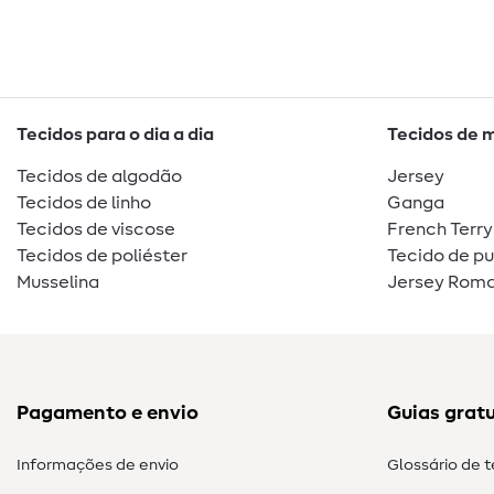
Tecidos para o dia a dia
Tecidos de 
Tecidos de algodão
Jersey
Tecidos de linho
Ganga
Tecidos de viscose
French Terry
Tecidos de poliéster
Tecido de p
Musselina
Jersey Roma
Pagamento e envio
Guias gratu
Informações de envio
Glossário de 