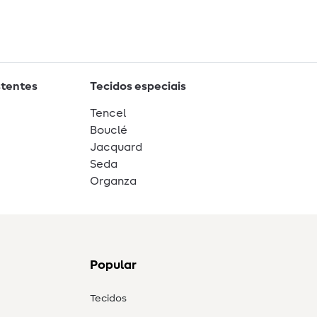
stentes
Tecidos especiais
Tencel
Bouclé
Jacquard
Seda
Organza
Popular
Tecidos