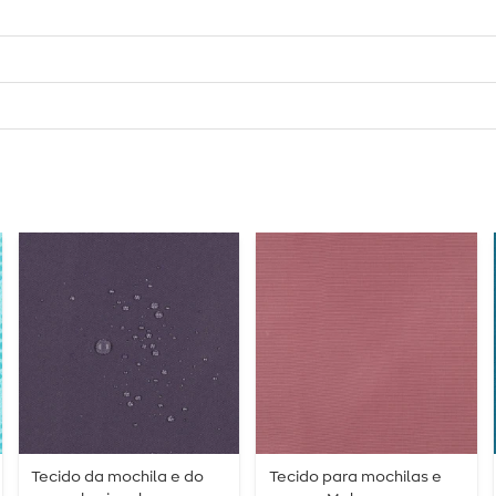
Tecido da mochila e do
Tecido para mochilas e